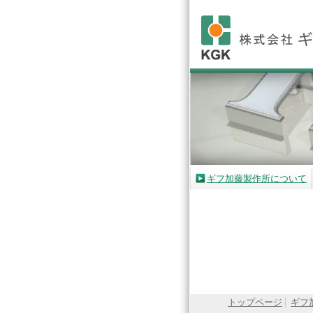
ギフ加藤製作所について
トップページ
ギフ