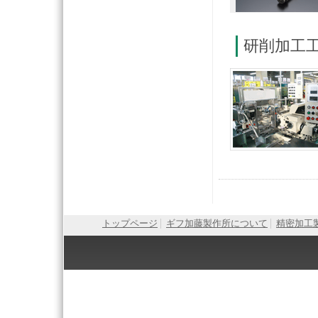
研削加工
トップページ
ギフ加藤製作所について
精密加工